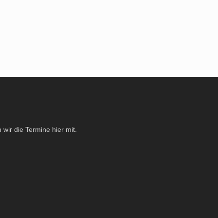
 wir die Termine hier mit.